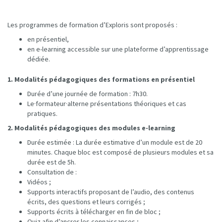
Les programmes de formation d’Exploris sont proposés :
en présentiel,
en e-learning accessible sur une plateforme d’apprentissage
dédiée.
1. Modalités pédagogiques des formations en présentiel
Durée d’une journée de formation : 7h30.
Le·formateur·alterne présentations théoriques et cas
pratiques.
2. Modalités pédagogiques des modules e-learning
Durée estimée : La durée estimative d’un module est de 20
minutes. Chaque bloc est composé de plusieurs modules et sa
durée est de 5h.
Consultation de :
Vidéos ;
Supports interactifs proposant de l’audio, des contenus
écrits, des questions et leurs corrigés ;
Supports écrits à télécharger en fin de bloc ;
Quiz afin d’ancrer les connaissances ;