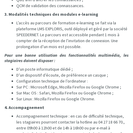
QCM de validation des connaissances.
3. Modalités techniques des modules e-learning
L’accès au parcours de formation e-learning se fait via la
plateforme LMS EXPLORIS, outil déployé et géré par la société
SPEEDERNET. Le parcours est accessible pendant 1 mois à
compter de la réception de l’invitation de connexion. Une
prolongation d’un mois est possible.
Pour une bonne utilisation des fonctionnalités multimédia, les
stagiaires doivent disposer :
D’un poste informatique dédié ;
D’un dispositif d’écoute, de préférence un casque ;
Configuration technique de l’ordinateur :
Sur PC : Microsoft Edge, Mozilla Firefox ou Google Chrome ;
Sur Mac OS : Safari, Mozilla Firefox ou Google Chrome ;
Sur Linux : Mozilla Firefox ou Google Chrome.
4. Accompagnement
Accompagnement technique : en cas de difficulté technique,
les stagiaires pourront contacter la hotline au 04 27 18 66 70.,
entre 09h00 à 12h00 et de 14h à 16h00 ou par e-mail à