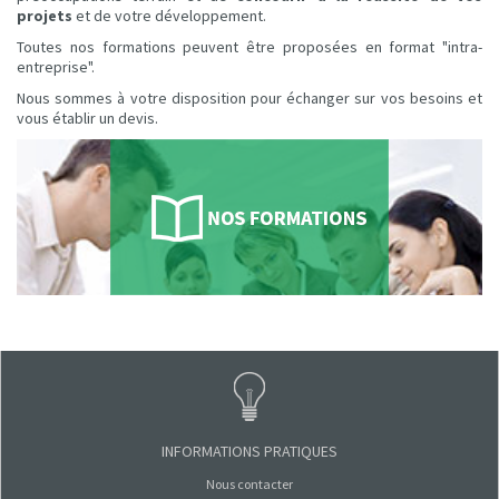
projets
et de votre développement.
Toutes nos formations peuvent être proposées en format "intra-
entreprise".
Nous sommes à votre disposition pour échanger sur vos besoins et
vous établir un devis.
INFORMATIONS PRATIQUES
Nous contacter