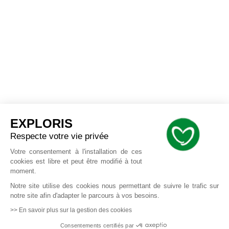
EXPLORIS
Respecte votre vie privée
Votre consentement à l'installation de ces
cookies est libre et peut être modifié à tout
moment.
Notre site utilise des cookies nous permettant de suivre le trafic sur
notre site afin d'adapter le parcours à vos besoins.
>> En savoir plus sur la gestion des cookies
Consentements certifiés par