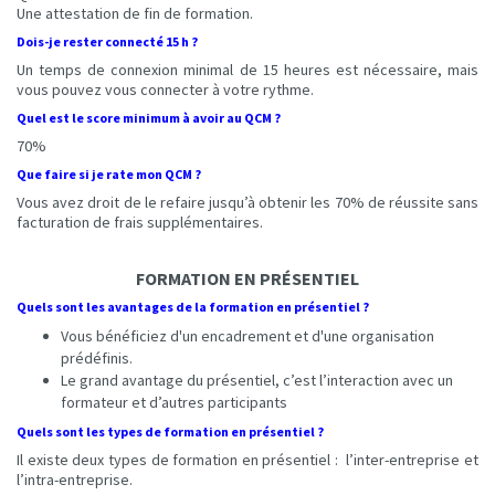
Une attestation de fin de formation.
Dois-je rester connecté 15 h ?
Un temps de connexion minimal de 15 heures est nécessaire, mais
vous pouvez vous connecter à votre rythme.
Quel est le score minimum à avoir au QCM ?
70%
Que faire si je rate mon QCM ?
Vous avez droit de le refaire jusqu’à obtenir les 70% de réussite sans
facturation de frais supplémentaires.
FORMATION EN PRÉSENTIEL
Quels sont les avantages de la formation en présentiel ?
Vous bénéficiez d'un encadrement et d'une organisation
prédéfinis.
Le grand avantage du présentiel, c’est l’interaction avec un
formateur et d’autres participants
Quels sont les types de formation en présentiel ?
Il existe deux types de formation en présentiel : l’inter-entreprise et
l’intra-entreprise.