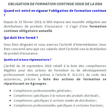
OBLIGATION DE FORMATION CONTINUE ISSUE DE LA DDA
Quand est entré en vigueur l’obligation de formation continue
?
Depuis le 23 février 2019, la DDA impose une nouvelle obligation aux
distributeurs de produits d’assurance : il s’agit d’une
formation
continue obligatoire annuelle
Qui doit être formé ?
Vous êtes dirigeant et vous exercez l’activité d’intermédiation. Vous
êtes concerné ainsi que vos salariés dont l’activité vise la distribution
du produit d’assurance.
Quelle est la base règlementaire ?
L’arrêté du 26 septembre 2018 relatif à la liste des compétences
éligibles pour des actions de formation ou de développement
professionnel continus prévus à l’article R. 512-13-1 du code des
assurances, précise la
liste des actions de formation se
répartissant en 4 groupes
:
Compétences professionnelles générales ;
Compétences spécifiques à la nature des produits distribués ;
Compétences spécifiques à certains modes de distribution ;
Compétences professionnelles spécifiques à certaines fonctions ;