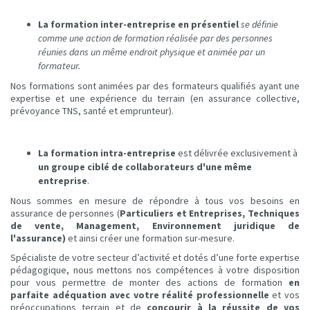
La formation inter-entreprise en présentiel
se définie
comme une action de formation réalisée par des personnes
réunies dans un même endroit physique et animée par un
formateur.
Nos formations sont animées par des formateurs qualifiés ayant une
expertise et une expérience du terrain (en assurance collective,
prévoyance TNS, santé et emprunteur).
La formation intra-entreprise
est délivrée exclusivement à
un groupe ciblé de collaborateurs d'une même
entreprise
.
Nous sommes en mesure de répondre à tous vos besoins en
assurance de personnes (
Particuliers et Entreprises, Techniques
de vente, Management, Environnement juridique de
l'assurance)
et ainsi créer une formation sur-mesure.
Spécialiste de votre secteur d’activité et dotés d’une forte expertise
pédagogique, nous mettons nos compétences à votre disposition
pour vous permettre de monter des actions de formation
en
parfaite adéquation avec votre réalité professionnelle
et vos
préoccupations terrain et de
concourir à la réussite de vos